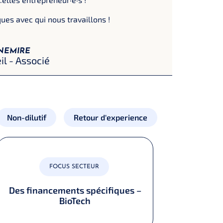
ues avec qui nous travaillons !
NEMIRE
il - Associé
Non-dilutif
Retour d'experience
FOCUS SECTEUR
Des financements spécifiques –
BioTech