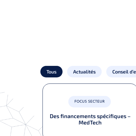
Tous
Actualités
Conseil d’
FOCUS SECTEUR
Des financements spécifiques –
MedTech