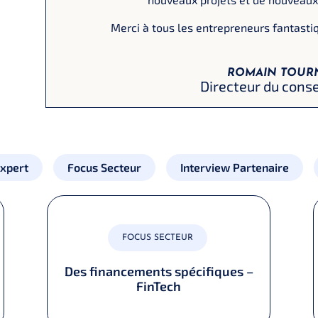
Merci à tous les entrepreneurs fantastiq
ROMAIN TOUR
Directeur du conse
expert
Focus Secteur
Interview Partenaire
FOCUS SECTEUR
Des financements spécifiques –
FinTech