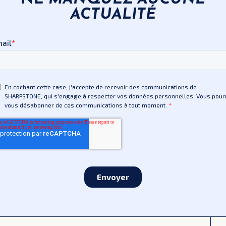
ACTUALITÉ