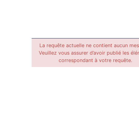
La requête actuelle ne contient aucun me
Veuillez vous assurer d’avoir publié les él
correspondant à votre requête.