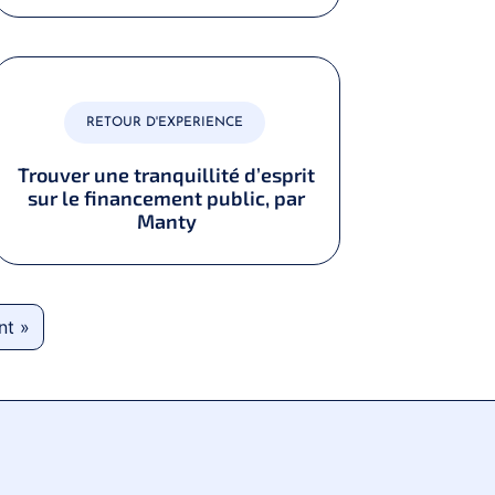
RETOUR D'EXPERIENCE
Trouver une tranquillité d’esprit
sur le financement public, par
Manty
nt »