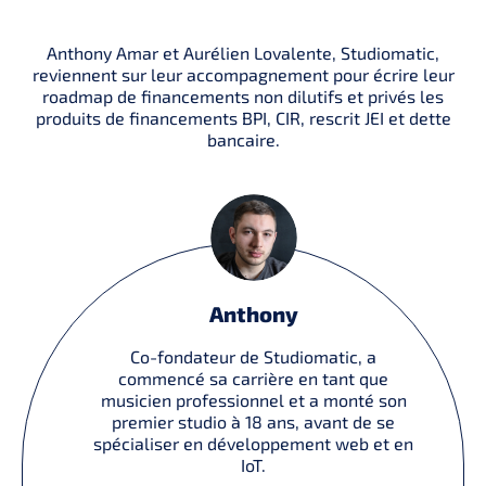
Anthony Amar et Aurélien Lovalente, Studiomatic,
reviennent sur leur accompagnement pour écrire leur
roadmap de financements non dilutifs et privés les
produits de financements BPI, CIR, rescrit JEI et dette
bancaire.
Anthony
Co-fondateur de Studiomatic, a
commencé sa carrière en tant que
musicien professionnel et a monté son
premier studio à 18 ans, avant de se
spécialiser en développement web et en
IoT.