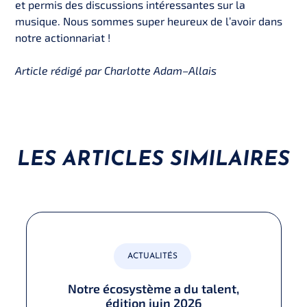
et permis des discussions intéressantes sur la
musique. Nous sommes super heureux de l’avoir dans
notre actionnariat !
Article rédigé par Charlotte Adam–Allais
LES ARTICLES SIMILAIRES
ACTUALITÉS
Notre écosystème a du talent,
édition juin 2026​