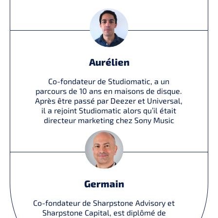
Aurélien
Co-fondateur de Studiomatic, a un
parcours de 10 ans en maisons de disque.
Après être passé par Deezer et Universal,
il a rejoint Studiomatic alors qu’il était
directeur marketing chez Sony Music
Germain
Co-fondateur de Sharpstone Advisory et
Sharpstone Capital, est diplômé de