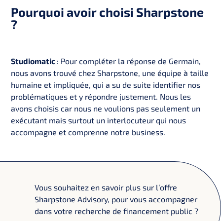
Pourquoi avoir choisi Sharpstone
?
Studiomatic
: Pour compléter la réponse de Germain,
nous avons trouvé chez Sharpstone, une équipe à taille
humaine et impliquée, qui a su de suite identifier nos
problématiques et y répondre justement. Nous les
avons choisis car nous ne voulions pas seulement un
exécutant mais surtout un interlocuteur qui nous
accompagne et comprenne notre business.
Vous souhaitez en savoir plus sur l’offre
Sharpstone Advisory, pour vous accompagner
dans votre recherche de financement public ?