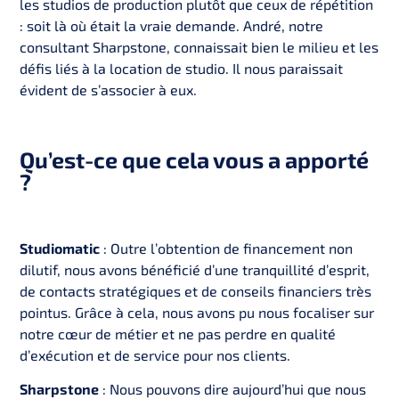
les studios de production plutôt que ceux de répétition
: soit là où était la vraie demande. André, notre
consultant Sharpstone, connaissait bien le milieu et les
défis liés à la location de studio. Il nous paraissait
évident de s’associer à eux.
Qu’est-ce que cela vous a apporté
?
Studiomatic
: Outre l’obtention de financement non
dilutif, nous avons bénéficié d’une tranquillité d’esprit,
de contacts stratégiques et de conseils financiers très
pointus. Grâce à cela, nous avons pu nous focaliser sur
notre cœur de métier et ne pas perdre en qualité
d’exécution et de service pour nos clients.
Sharpstone
: Nous pouvons dire aujourd’hui que nous