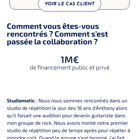
VOIR LE CAS CLIENT
Comment vous êtes-vous
rencontrés ? Comment s’est
passée la collaboration ?
1
M€
de financement public et privé
Studiomatic
: Nous nous sommes rencontrés dans un
studio de répétition le jour des 18 ans d’Anthony alors
qu’il faisait une audition pour devenir guitariste dans
mon groupe de rock. Nous avons monté notre premier
studio de répétition peu de temps après pour répéter à
moindre coût. Quand le groupe s’est terminé, j’ai fait