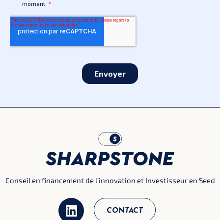
Conseil en financement de l’innovation et Investisseur en Seed
CONTACT