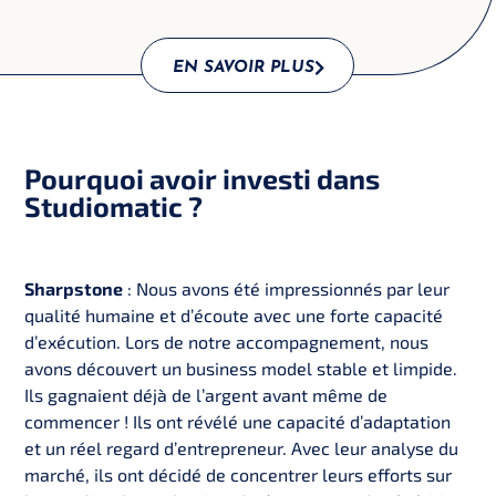
EN SAVOIR PLUS
Pourquoi avoir investi dans
Studiomatic ?
Sharpstone
: Nous avons été impressionnés par leur
qualité humaine et d’écoute avec une forte capacité
d’exécution. Lors de notre accompagnement, nous
avons découvert un business model stable et limpide.
Ils gagnaient déjà de l’argent avant même de
commencer ! Ils ont révélé une capacité d’adaptation
et un réel regard d’entrepreneur. Avec leur analyse du
marché, ils ont décidé de concentrer leurs efforts sur