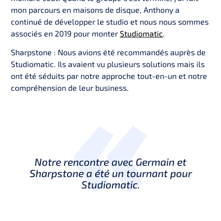
mon parcours en maisons de disque, Anthony a
continué de développer le studio et nous nous sommes
associés en 2019 pour monter
Studiomatic
.
Sharpstone : Nous avions été recommandés auprès de
Studiomatic. Ils avaient vu plusieurs solutions mais ils
ont été séduits par notre approche tout-en-un et notre
compréhension de leur business.
Notre rencontre avec Germain et
Sharpstone a été un tournant pour
Studiomatic.