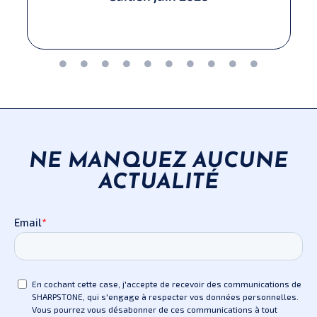
NE MANQUEZ AUCUNE
ACTUALITÉ