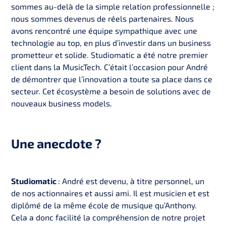
sommes au-delà de la simple relation professionnelle ;
nous sommes devenus de réels partenaires. Nous
avons rencontré une équipe sympathique avec une
technologie au top, en plus d’investir dans un business
prometteur et solide. Studiomatic a été notre premier
client dans la MusicTech. C’était l’occasion pour André
de démontrer que l’innovation a toute sa place dans ce
secteur. Cet écosystème a besoin de solutions avec de
nouveaux business models.
Une anecdote ?
Studiomatic
: André est devenu, à titre personnel, un
de nos actionnaires et aussi ami. Il est musicien et est
diplômé de la même école de musique qu’Anthony.
Cela a donc facilité la compréhension de notre projet