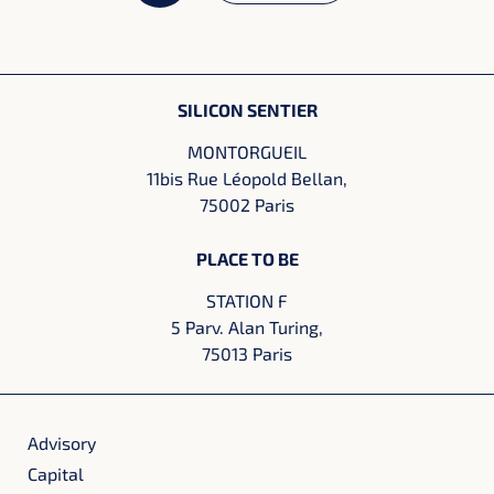
SILICON SENTIER
MONTORGUEIL
11bis Rue Léopold Bellan,
75002 Paris
PLACE TO BE
STATION F
5 Parv. Alan Turing,
75013 Paris
Advisory
Capital