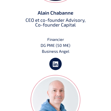
Alain Chabanne
CEO et co-founder Advisory,
Co-founder Capital
Financier
DG PME (50 M€)
Business Angel