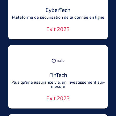
CyberTech
Plateforme de sécurisation de la donnée en ligne
Exit 2023
FinTech
Plus qu'une assurance vie, un investissement sur-
mesure
Exit 2023