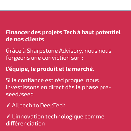
Financer des projets Tech à haut potentiel
de nos clients
Grâce à Sharpstone Advisory, nous nous
forgeons une conviction sur :
l’équipe, le produit et le marché.
Si la confiance est réciproque, nous
investissons en direct dès la phase pre-
seed/seed
✓
All tech to DeepTech
✓
L’innovation technologique comme
différenciation