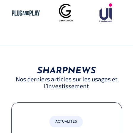
SHARPNEWS
Nos derniers articles sur les usages et
l’investissement
ACTUALITÉS