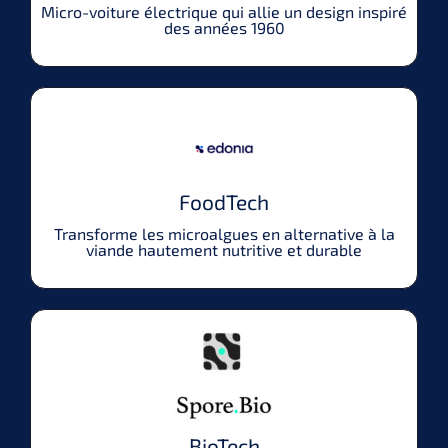
Micro-voiture électrique qui allie un design inspiré
des années 1960
FoodTech
Transforme les microalgues en alternative à la
viande hautement nutritive et durable
BioTech