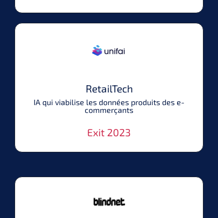
RetailTech
IA qui viabilise les données produits des e-
commerçants
Exit 2023