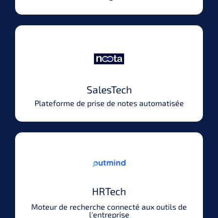
SalesTech
Plateforme de prise de notes automatisée
HRTech
Moteur de recherche connecté aux outils de
l'entreprise