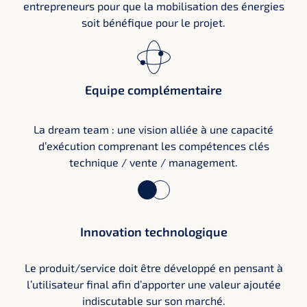
entrepreneurs pour que la mobilisation des énergies
soit bénéfique pour le projet.
Equipe complémentaire
La dream team : une vision alliée à une capacité
d’exécution comprenant les compétences clés
technique / vente / management.
Innovation technologique
Le produit/service doit être développé en pensant à
l’utilisateur final afin d’apporter une valeur ajoutée
indiscutable sur son marché.