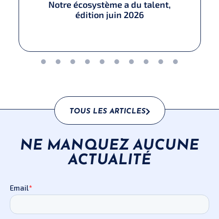
Notre écosystème a du talent,
édition juin 2026​
TOUS LES ARTICLES
NE MANQUEZ AUCUNE
ACTUALITÉ