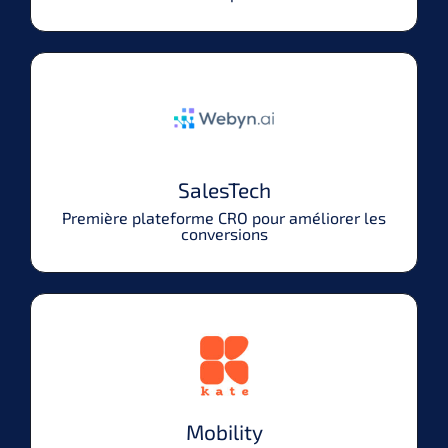
SalesTech
Première plateforme CRO pour améliorer les
conversions
Mobility