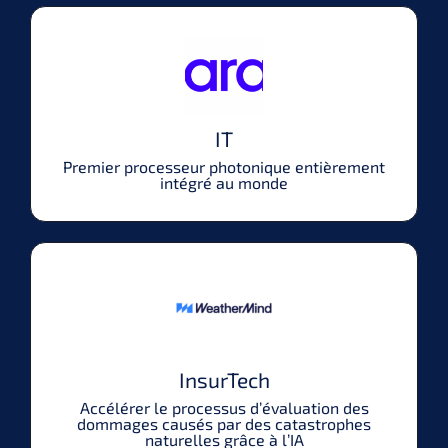
IT
Premier processeur photonique entièrement
intégré au monde
InsurTech
Accélérer le processus d’évaluation des
dommages causés par des catastrophes
naturelles grâce à l’IA