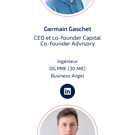
Germain Gaschet
CEO et co-founder Capital
Co-founder Advisory
Ingénieur
DG PME (30 M€)
Business Angel