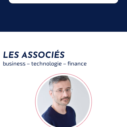
LES ASSOCIÉS
business – technologie – finance