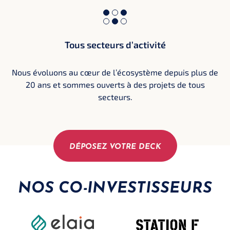
Tous secteurs d’activité
Nous évoluons au cœur de l’écosystème depuis plus de
20 ans et sommes ouverts à des projets de tous
secteurs.
DÉPOSEZ VOTRE DECK
NOS CO-INVESTISSEURS