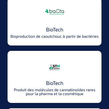
BioTech
Bioproduction de caoutchouc à partir de bactéries
BioTech
Produit des molécules de cannabinoïdes rares
pour la pharma et la cosmétique