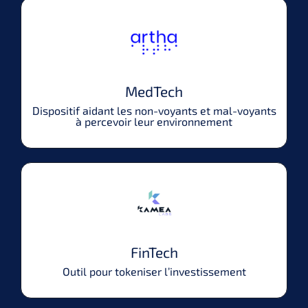
MedTech
Dispositif aidant les non-voyants et mal-voyants
à percevoir leur environnement
FinTech
Outil pour tokeniser l’investissement