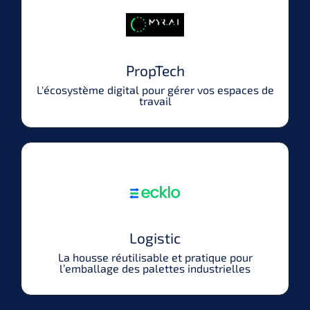
PropTech
L'écosystème digital pour gérer vos espaces de
travail
Logistic
La housse réutilisable et pratique pour
l’emballage des palettes industrielles