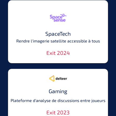
SpaceTech
Rendre l'imagerie satellite accessible à tous
Exit 2024
Gaming
Plateforme d'analyse de discussions entre joueurs
Exit 2023