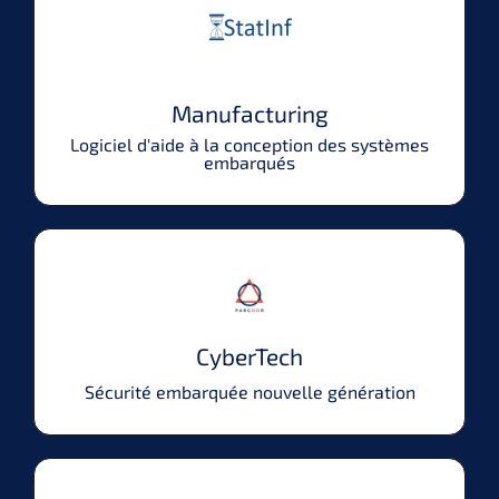
Manufacturing
Logiciel d'aide à la conception des systèmes
embarqués
CyberTech
Sécurité embarquée nouvelle génération