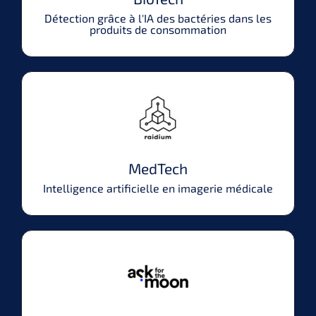
Détection grâce à l'IA des bactéries dans les
produits de consommation
MedTech
Intelligence artificielle en imagerie médicale