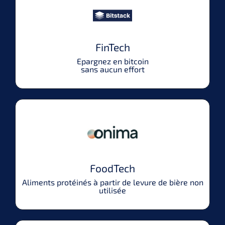
FinTech
Epargnez en bitcoin
sans aucun effort
FoodTech
Aliments protéinés à partir de levure de bière non
utilisée