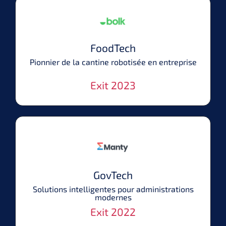
FoodTech
Pionnier de la cantine robotisée en entreprise
Exit 2023
GovTech
Solutions intelligentes pour administrations
modernes
Exit 2022