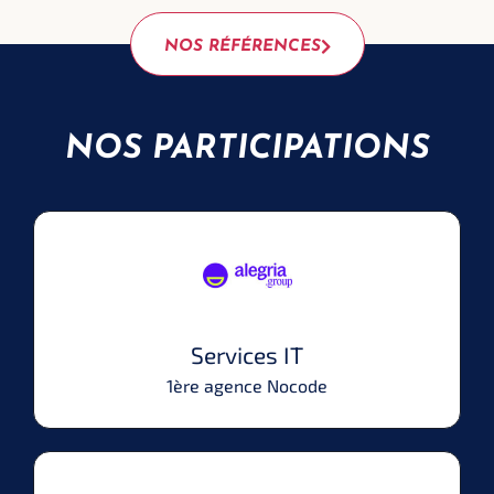
NOS RÉFÉRENCES
NOS PARTICIPATIONS
Services IT
1ère agence Nocode