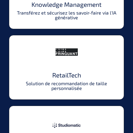
Knowledge Management
Transférez et sécurisez les savoir-faire via l'IA
générative
RetailTech
Solution de recommandation de taille
personnalisée