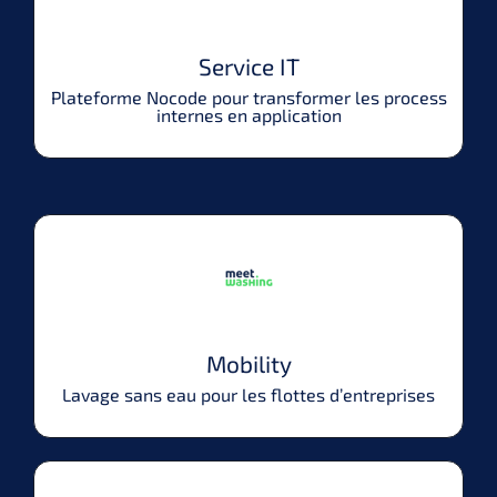
Service IT
Plateforme Nocode pour transformer les process
internes en application
Mobility
Lavage sans eau pour les flottes d’entreprises