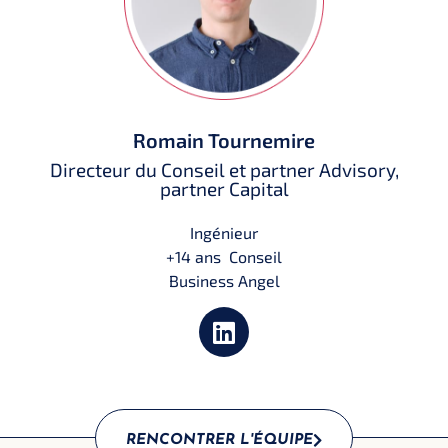
Romain Tournemire
Directeur du Conseil et partner Advisory,
partner Capital
Ingénieur
+14 ans Conseil
Business Angel
RENCONTRER L'ÉQUIPE