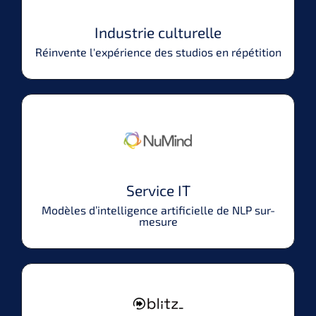
Industrie culturelle
Réinvente l'expérience des studios en répétition
Service IT
Modèles d’intelligence artificielle de NLP sur-
mesure