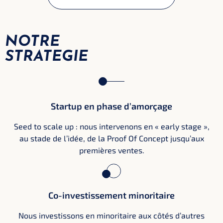
NOTRE
STRATEGIE
Startup en phase d’amorçage
Seed to scale up : nous intervenons en « early stage »,
au stade de l’idée, de la Proof Of Concept jusqu’aux
premières ventes.
Co-investissement minoritaire
Nous investissons en minoritaire aux côtés d’autres