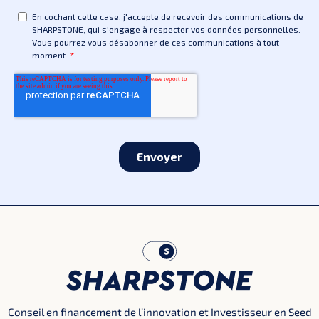
Conseil en financement de l’innovation et Investisseur en Seed