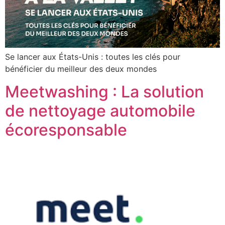
Se lancer aux États-Unis : toutes les clés pour
bénéficier du meilleur des deux mondes
Meetwashing : La solution
de nettoyage automobile
écoresponsable