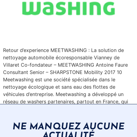
Retour d’experience MEETWASHING : La solution de
nettoyage automobile écoresponsable Vianney de
Villaret Co-fondateur – MEETWASHING Antoine Faure
Consultant Senior – SHARPSTONE Mobility 2017 10
Meetwashing est une société spécialisée dans le
nettoyage écologique et sans eau des flottes de
véhicules d’entreprise. Meetwashing a développé un
réseau de washers partenaires, partout en France, qui
interviennent […]
NE MANQUEZ AUCUNE
ACTUALITÉ