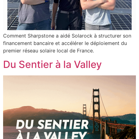
Comment Sharpstone a aidé Solarock à structurer son
financement bancaire et accélérer le déploiement du
premier réseau solaire local de France.
Du Sentier à la Valley