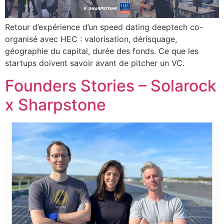
Retour d’expérience d’un speed dating deeptech co-
organisé avec HEC : valorisation, dérisquage,
géographie du capital, durée des fonds. Ce que les
startups doivent savoir avant de pitcher un VC.
Founders Stories – Solarock
x Sharpstone