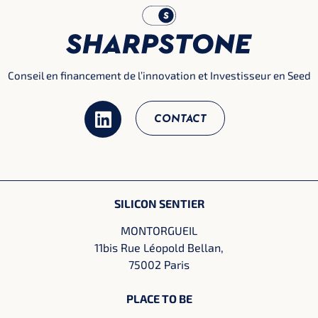
Conseil en financement de l’innovation et Investisseur en Seed
CONTACT
SILICON SENTIER
MONTORGUEIL
11bis Rue Léopold Bellan,
75002 Paris
PLACE TO BE