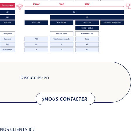
Discutons-en
NOUS CONTACTER
NOS CLIENTS ICC