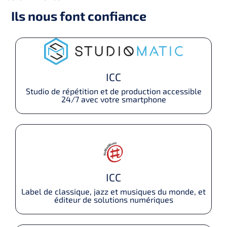
Ils nous font confiance
ICC
Studio de répétition et de production accessible
24/7 avec votre smartphone
ICC
Label de classique, jazz et musiques du monde, et
éditeur de solutions numériques