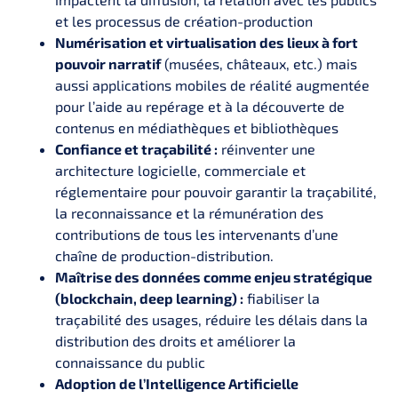
et les processus de création-production
Numérisation et virtualisation des lieux à fort
pouvoir narratif
(musées, châteaux, etc.) mais
aussi applications mobiles de réalité augmentée
pour l’aide au repérage et à la découverte de
contenus en médiathèques et bibliothèques
Confiance et traçabilité :
réinventer une
architecture logicielle, commerciale et
réglementaire pour pouvoir garantir la traçabilité,
la reconnaissance et la rémunération des
contributions de tous les intervenants d’une
chaîne de production-distribution.
Maîtrise des données comme enjeu stratégique
(blockchain, deep learning) :
fiabiliser la
traçabilité des usages, réduire les délais dans la
distribution des droits et améliorer la
connaissance du public
Adoption de l’Intelligence Artificielle