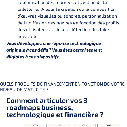
:
optimisation des tournées et gestion de la
billetterie, IA pour la création ou la composition
d’œuvres visuelles ou sonores, personnalisation
de la diffusion des œuvres en fonction des profils
des utilisateurs, aide à la détection des fake
news, etc.
Vous développez une réponse technologique
originale à ces défis ? Vous êtes certainement
éligibles à ces dispositifs.
QUELS PRODUITS DE FINANCEMENT EN FONCTION DE VOTRE
NIVEAU DE MATURITE ?
Comment articuler vos 3
roadmaps business,
technologique et financière ?