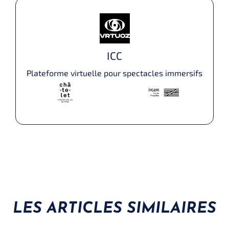
ICC
Plateforme virtuelle pour spectacles immersifs
LES ARTICLES SIMILAIRES