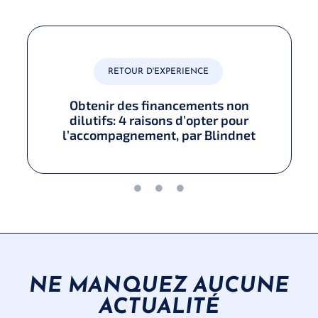
RETOUR D'EXPERIENCE
Obtenir des financements non
dilutifs: 4 raisons d’opter pour
l’accompagnement, par Blindnet
NE MANQUEZ AUCUNE
ACTUALITÉ