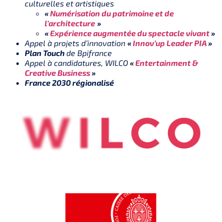
culturelles et artistiques
«
Numérisation du patrimoine et de
l’architecture
»
«
Expérience augmentée du spectacle vivant
»
Appel à projets d’innovation
«
Innov’up Leader PIA
»
Plan Touch
de Bpifrance
Appel à candidatures, WILCO
«
Entertainment &
Creative Business
»
France 2030 régionalisé