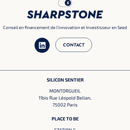
Conseil en financement de l’innovation et Investisseur en Seed
CONTACT
SILICON SENTIER
MONTORGUEIL
11bis Rue Léopold Bellan,
75002 Paris
PLACE TO BE
STATION F