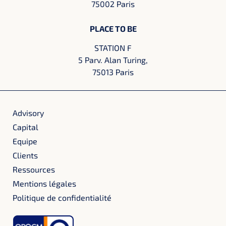
75002 Paris
PLACE TO BE
STATION F
5 Parv. Alan Turing,
75013 Paris
Advisory
Capital
Equipe
Clients
Ressources
Mentions légales
Politique de confidentialité