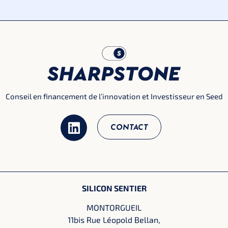
Conseil en financement de l’innovation et Investisseur en Seed
CONTACT
SILICON SENTIER
MONTORGUEIL
11bis Rue Léopold Bellan,