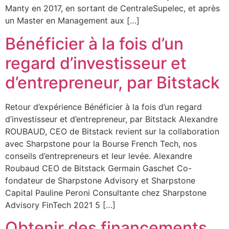
Manty en 2017, en sortant de CentraleSupelec, et après
un Master en Management aux […]
Bénéficier à la fois d’un
regard d’investisseur et
d’entrepreneur, par Bitstack
Retour d’expérience Bénéficier à la fois d’un regard
d’investisseur et d’entrepreneur, par Bitstack Alexandre
ROUBAUD, CEO de Bitstack revient sur la collaboration
avec Sharpstone pour la Bourse French Tech, nos
conseils d’entrepreneurs et leur levée. Alexandre
Roubaud CEO de Bitstack Germain Gaschet Co-
fondateur de Sharpstone Advisory et Sharpstone
Capital Pauline Peroni Consultante chez Sharpstone
Advisory FinTech 2021 5 […]
Obtenir des financements