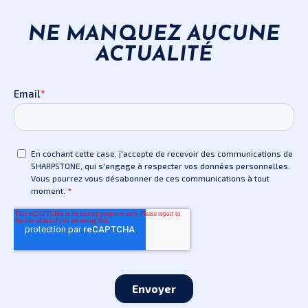
NE MANQUEZ AUCUNE
ACTUALITÉ