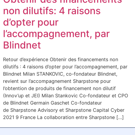
non dilutifs: 4 raisons
d’opter pour
l’accompagnement, par
Blindnet
Retour d’expérience Obtenir des financements non
dilutifs : 4 raisons d’opter pour l’accompagnement, par
Blindnet Milan STANKOVIC, co-fondateur Blindnet,
revient sur l’accompagnement Sharpstone pour
l’obtention de produits de financement non dilutif
(Innov’up et JEI) Milan Stankovic Co-fondateur et CPO
de Blindnet Germain Gaschet Co-fondateur
de Sharpstone Advisory et Sharpstone Capital Cyber
2021 9 France La collaboration entre Sharpstone […]
plus récent
→