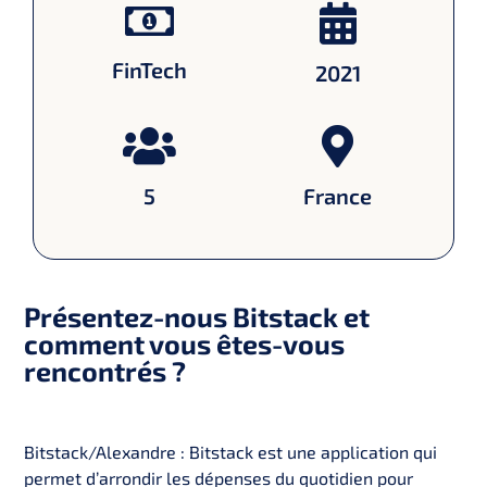
FinTech
2021
5
France
Présentez-nous Bitstack et
comment vous êtes-vous
rencontrés ?
Bitstack/Alexandre : Bitstack est une application qui
permet d’arrondir les dépenses du quotidien pour