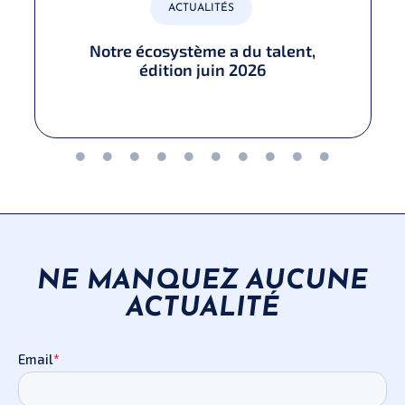
ACTUALITÉS
Notre écosystème a du talent,
édition juin 2026​
NE MANQUEZ AUCUNE
ACTUALITÉ