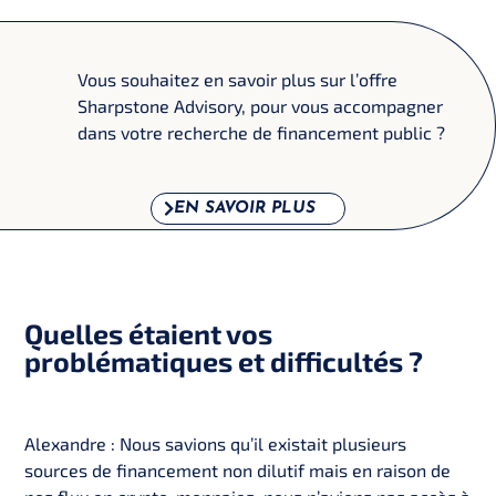
Vous souhaitez en savoir plus sur l’offre
Sharpstone Advisory, pour vous accompagner
dans votre recherche de financement public ?
EN SAVOIR PLUS
Quelles étaient vos
problématiques et difficultés ?
Alexandre : Nous savions qu’il existait plusieurs
sources de financement non dilutif mais en raison de