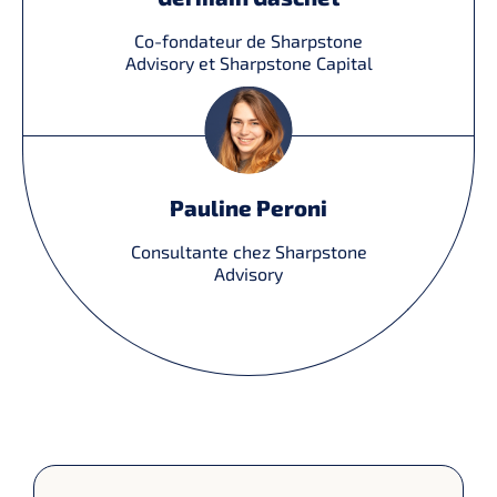
Co-fondateur de Sharpstone
Advisory et Sharpstone Capital
Pauline Peroni
Consultante chez Sharpstone
Advisory