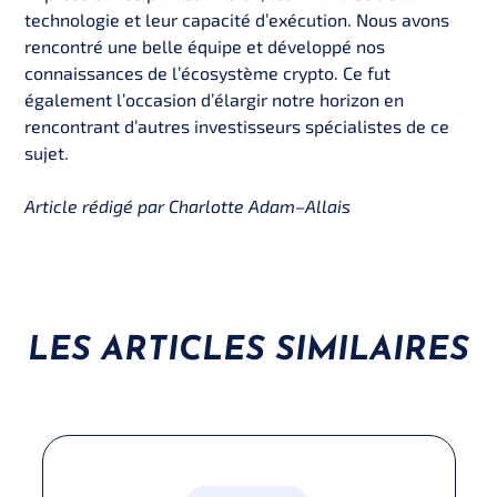
technologie et leur capacité d’exécution. Nous avons
rencontré une belle équipe et développé nos
connaissances de l’écosystème crypto. Ce fut
également l’occasion d’élargir notre horizon en
rencontrant d’autres investisseurs spécialistes de ce
sujet.
Article rédigé par Charlotte Adam–Allais
LES ARTICLES SIMILAIRES