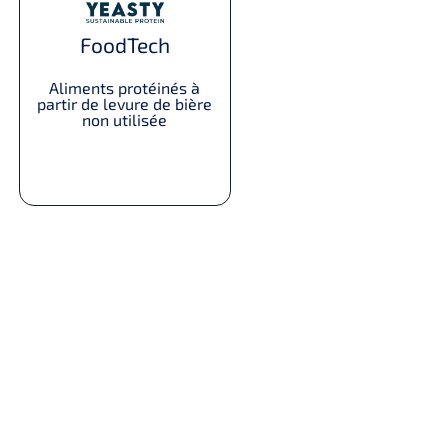
FoodTech
Aliments protéinés à
partir de levure de bière
non utilisée