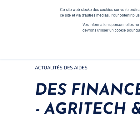
Ce site web stocke des cookies sur votre ordina
ce site et via d'autres médias. Pour obtenir plus
Vos informations personnelles ne f
devrons utiliser un cookie pour 
FOCUS SECTEUR
ACTUALITÉS DES AIDES
DES FINANC
- AGRITECH