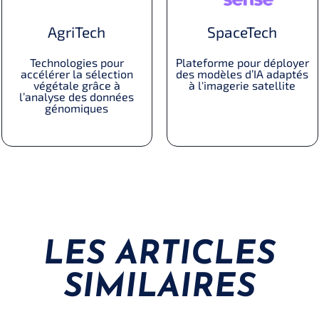
AgriTech
SpaceTech
Technologies pour
Plateforme pour déployer
accélérer la sélection
des modèles d’IA adaptés
végétale grâce à
à l'imagerie satellite
l’analyse des données
génomiques
LES ARTICLES
SIMILAIRES