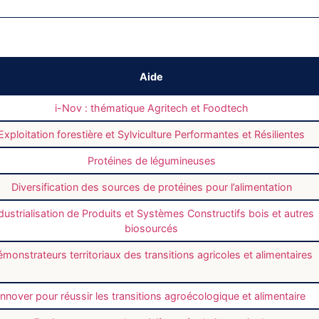
Aide
i-Nov : thématique Agritech et Foodtech
Exploitation forestière et Sylviculture Performantes et Résilientes
Protéines de légumineuses
Diversification des sources de protéines pour l’alimentation
dustrialisation de Produits et Systèmes Constructifs bois et autres
biosourcés
monstrateurs territoriaux des transitions agricoles et alimentaires
Innover pour réussir les transitions agroécologique et alimentaire