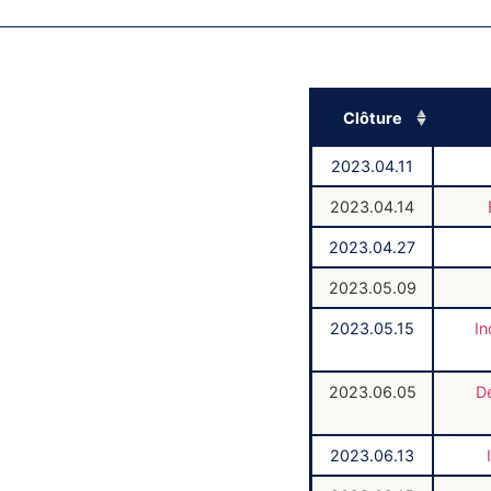
Clôture
2023.04.11
2023.04.14
2023.04.27
2023.05.09
2023.05.15
In
2023.06.05
Dé
2023.06.13