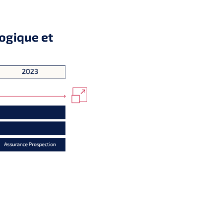
ogique et