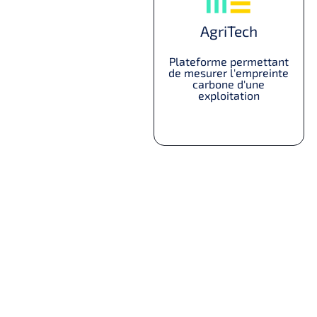
AgriTech
Plateforme permettant
de mesurer l'empreinte
carbone d'une
exploitation