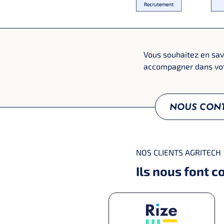
Vous souhaitez en savo
accompagner dans vot
NOUS CON
NOS CLIENTS AGRITECH
Ils nous font c