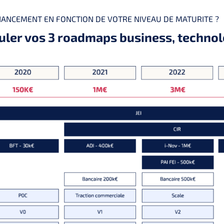
NANCEMENT EN FONCTION DE VOTRE NIVEAU DE MATURITE ?
ler vos 3 roadmaps business, technol