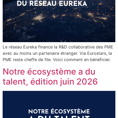
Le réseau Eureka finance la R&D collaborative des PME
avec au moins un partenaire étranger. Via Eurostars, la
PME reste cheffe de file. Voici comment en bénéficier.
Notre écosystème a du
talent, édition juin 2026​