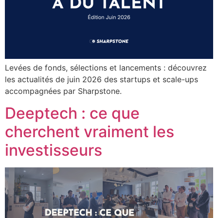
Levées de fonds, sélections et lancements : découvrez
les actualités de juin 2026 des startups et scale-ups
accompagnées par Sharpstone.
Deeptech : ce que
cherchent vraiment les
investisseurs