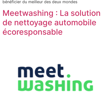
bénéficier du meilleur des deux mondes
Meetwashing : La solution
de nettoyage automobile
écoresponsable