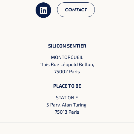
CONTACT
SILICON SENTIER
MONTORGUEIL
11bis Rue Léopold Bellan,
75002 Paris
PLACE TO BE
STATION F
5 Parv. Alan Turing,
75013 Paris