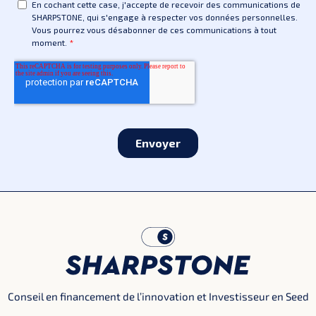
Conseil en financement de l’innovation et Investisseur en Seed