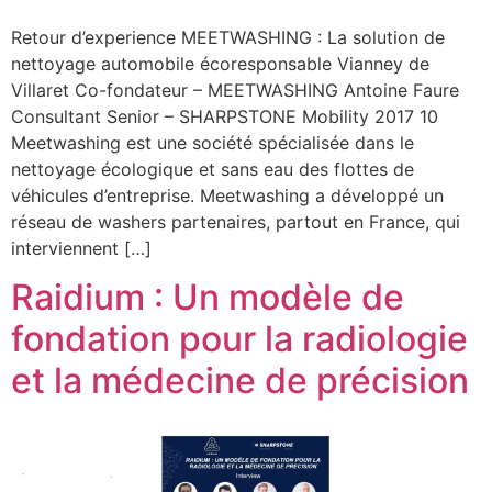
Retour d’experience MEETWASHING : La solution de
nettoyage automobile écoresponsable Vianney de
Villaret Co-fondateur – MEETWASHING Antoine Faure
Consultant Senior – SHARPSTONE Mobility 2017 10
Meetwashing est une société spécialisée dans le
nettoyage écologique et sans eau des flottes de
véhicules d’entreprise. Meetwashing a développé un
réseau de washers partenaires, partout en France, qui
interviennent […]
Raidium : Un modèle de
fondation pour la radiologie
et la médecine de précision