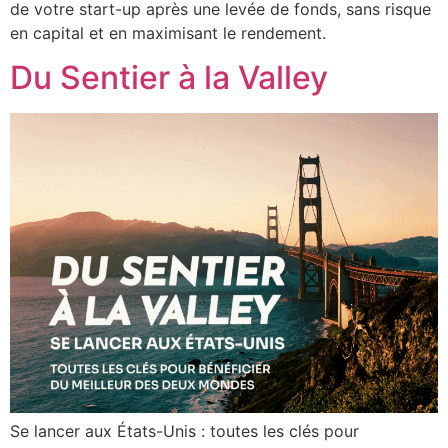
de votre start-up après une levée de fonds, sans risque
en capital et en maximisant le rendement.
Du Sentier à la Valley
Se lancer aux États-Unis : toutes les clés pour