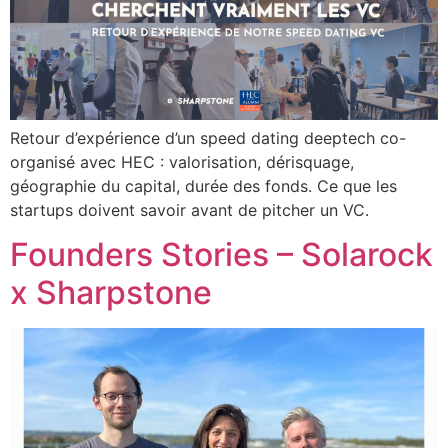
Retour d’expérience d’un speed dating deeptech co-
organisé avec HEC : valorisation, dérisquage,
géographie du capital, durée des fonds. Ce que les
startups doivent savoir avant de pitcher un VC.
Founders Stories – Solarock
x Sharpstone