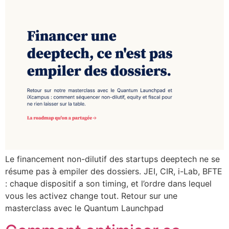
Le financement non-dilutif des startups deeptech ne se
résume pas à empiler des dossiers. JEI, CIR, i-Lab, BFTE
: chaque dispositif a son timing, et l’ordre dans lequel
vous les activez change tout. Retour sur une
masterclass avec le Quantum Launchpad