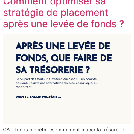
Comment optimiser sa
stratégie de placement
après une levée de fonds ?
CAT, fonds monétaires : comment placer la trésorerie