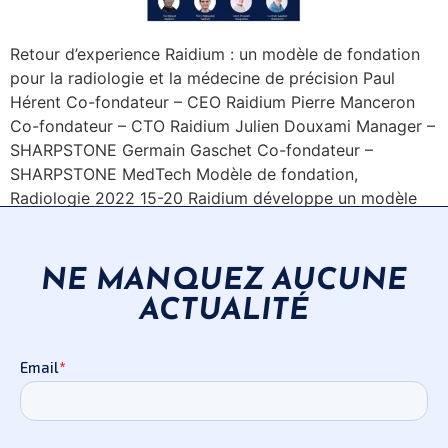
Retour d’experience Raidium : un modèle de fondation
pour la radiologie et la médecine de précision Paul
Hérent Co-fondateur – CEO Raidium Pierre Manceron
Co-fondateur – CTO Raidium Julien Douxami Manager –
SHARPSTONE Germain Gaschet Co-fondateur –
SHARPSTONE MedTech Modèle de fondation,
Radiologie 2022 15-20 Raidium développe un modèle
de fondation multimodal pour la radiologie, […]
NE MANQUEZ AUCUNE
ACTUALITÉ