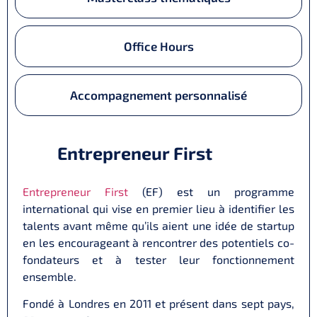
Office Hours
Accompagnement personnalisé
Entrepreneur First
Entrepreneur First
(EF) est un programme
international qui vise en premier lieu à identifier les
talents avant même qu’ils aient une idée de startup
en les encourageant à rencontrer des potentiels co-
fondateurs et à tester leur fonctionnement
ensemble.
Fondé à Londres en 2011 et présent dans sept pays,