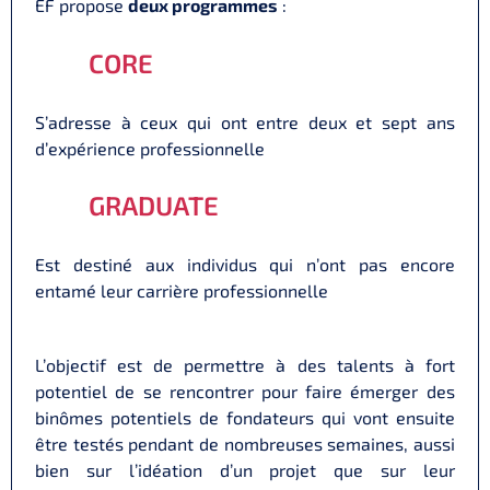
EF propose
deux programmes
:
CORE
S’adresse à ceux qui ont entre deux et sept ans
d’expérience professionnelle
GRADUATE
Est destiné aux individus qui n’ont pas encore
entamé leur carrière professionnelle
L’objectif est de permettre à des talents à fort
potentiel de se rencontrer pour faire émerger des
binômes potentiels de fondateurs qui vont ensuite
être testés pendant de nombreuses semaines, aussi
bien sur l’idéation d’un projet que sur leur