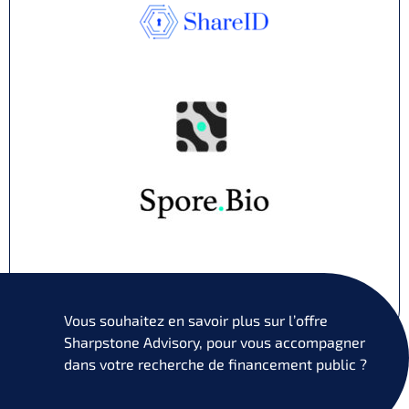
Vous souhaitez en savoir plus sur l’offre
Sharpstone Advisory, pour vous accompagner
dans votre recherche de financement public ?