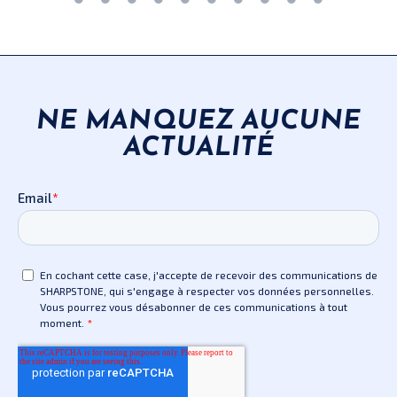
NE MANQUEZ AUCUNE
ACTUALITÉ