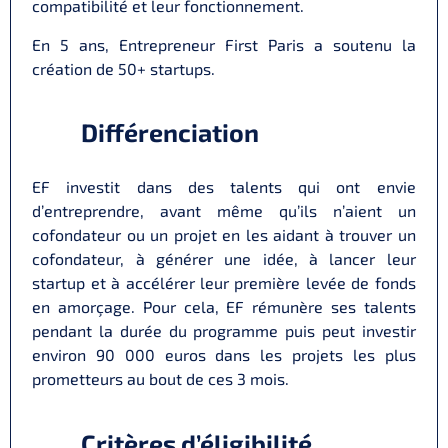
compatibilité et leur fonctionnement.
En 5 ans, Entrepreneur First Paris a soutenu la
création de 50+ startups.
Différenciation
EF investit dans des talents qui ont envie
d’entreprendre, avant même qu’ils n’aient un
cofondateur ou un projet en les aidant à trouver un
cofondateur, à générer une idée, à lancer leur
startup et à accélérer leur première levée de fonds
en amorçage. Pour cela, EF rémunère ses talents
pendant la durée du programme puis peut investir
environ 90 000 euros dans les projets les plus
prometteurs au bout de ces 3 mois.
Critères d’éligibilité