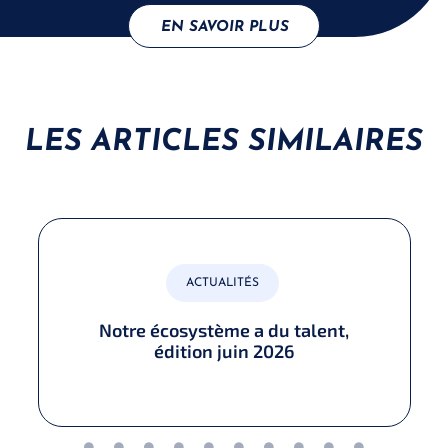
EN SAVOIR PLUS
LES ARTICLES SIMILAIRES
ACTUALITÉS
Notre écosystème a du talent,
édition juin 2026​