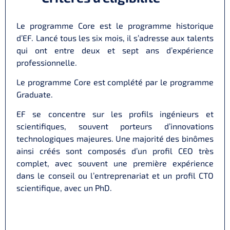
Le programme Core est le programme historique
d’EF. Lancé tous les six mois, il s’adresse aux talents
qui ont entre deux et sept ans d’expérience
professionnelle.
Le programme Core est complété par le programme
Graduate.
EF se concentre sur les profils ingénieurs et
scientifiques, souvent porteurs d’innovations
technologiques majeures. Une majorité des binômes
ainsi créés sont composés d’un profil CEO très
complet, avec souvent une première expérience
dans le conseil ou l’entreprenariat et un profil CTO
scientifique, avec un PhD.