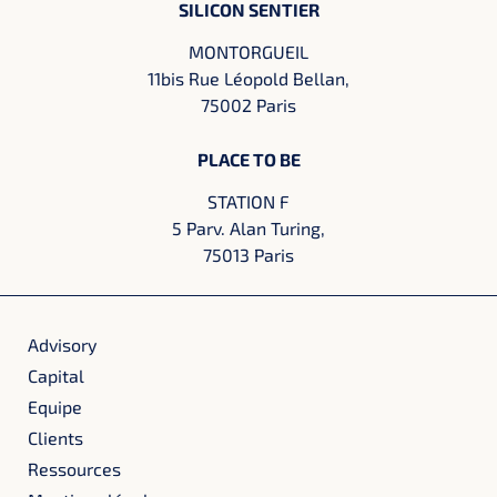
SILICON SENTIER
MONTORGUEIL
11bis Rue Léopold Bellan,
75002 Paris
PLACE TO BE
STATION F
5 Parv. Alan Turing,
75013 Paris
Advisory
Capital
Equipe
Clients
Ressources