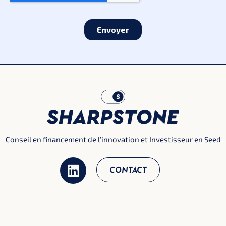
Conseil en financement de l’innovation et Investisseur en Seed
CONTACT