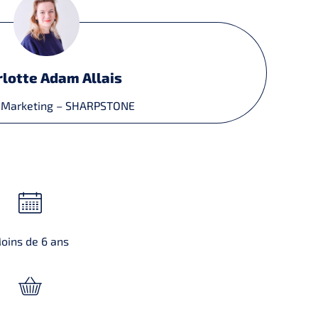
lotte Adam Allais
 Marketing – SHARPSTONE
oins de 6 ans