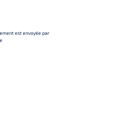
ement est envoyée par
se