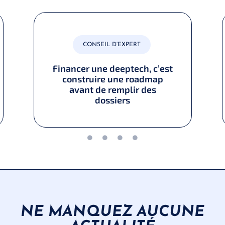
CONSEIL D’EXPERT
Financer une deeptech, c’est
construire une roadmap
avant de remplir des
dossiers
NE MANQUEZ AUCUNE