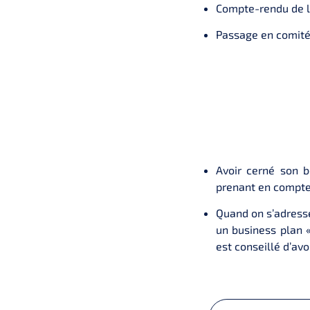
Compte-rendu de l
Passage en comité
Avoir cerné son b
prenant en compte
Quand on s’adresse
un business plan 
est conseillé d’avo