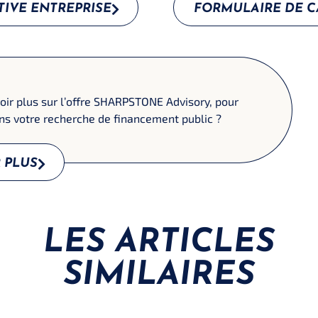
ATIVE ENTREPRISE
FORMULAIRE DE 
oir plus sur l’offre SHARPSTONE Advisory, pour
s votre recherche de financement public ?
 PLUS
LES ARTICLES
SIMILAIRES