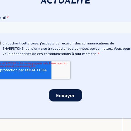
ACTUALITÉ