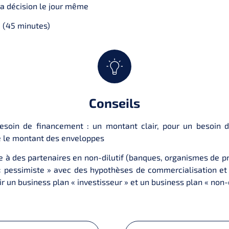
a décision le jour même
 (45 minutes)
Conseils
esoin de financement : un montant clair, pour un besoin d
 le montant des enveloppes
 à des partenaires en non-dilutif (banques, organismes de pr
« pessimiste » avec des hypothèses de commercialisation et 
ir un business plan « investisseur » et un business plan « non-d