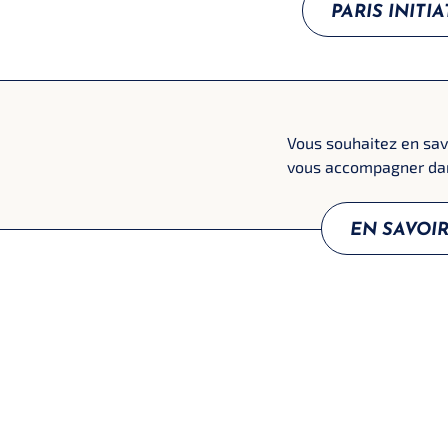
PARIS INITI
Vous souhaitez en sav
vous accompagner dan
EN SAVOIR