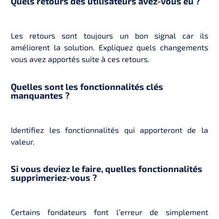
Quels retours des utilisateurs avez-vous eu ?
Les retours sont toujours un bon signal car ils
améliorent la solution. Expliquez quels changements
vous avez apportés suite à ces retours.
Quelles sont les fonctionnalités clés
manquantes ?
Identifiez les fonctionnalités qui apporteront de la
valeur.
Si vous deviez le faire, quelles fonctionnalités
supprimeriez-vous ?
Certains fondateurs font l’erreur de simplement