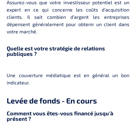
Assurez-vous que votre investisseur potentiel est un
expert en ce qui concerne les coûts d’acquisition
clients. Il sait combien d’argent les entreprises
dépensent généralement pour obtenir un client dans
votre marché.
Quelle est votre stratégie de relations
publiques ?
Une couverture médiatique est en général un bon
indicateur.
Levée de fonds - En cours
Comment vous êtes-vous financé jusqu'à
présent ?