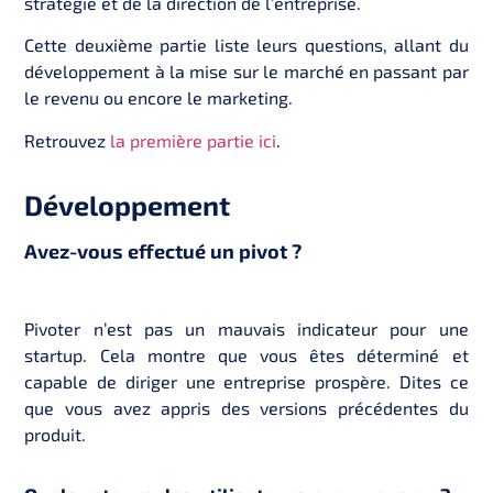
stratégie et de la direction de l’entreprise.
Cette deuxième partie liste leurs questions, allant du
développement à la mise sur le marché en passant par
le revenu ou encore le marketing.
Retrouvez
la première partie ici
.
Développement
Avez-vous effectué un pivot ?
Pivoter n’est pas un mauvais indicateur pour une
startup. Cela montre que vous êtes déterminé et
capable de diriger une entreprise prospère. Dites ce
que vous avez appris des versions précédentes du
produit.