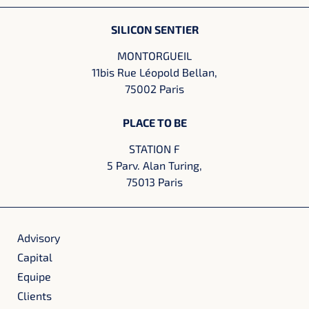
SILICON SENTIER
MONTORGUEIL
11bis Rue Léopold Bellan,
75002 Paris
PLACE TO BE
STATION F
5 Parv. Alan Turing,
75013 Paris
Advisory
Capital
Equipe
Clients