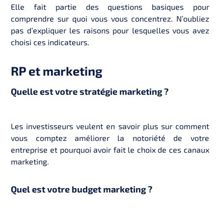
Elle fait partie des questions basiques pour
comprendre sur quoi vous vous concentrez. N’oubliez
pas d’expliquer les raisons pour lesquelles vous avez
choisi ces indicateurs.
RP et marketing
Quelle est votre stratégie marketing ?
Les investisseurs veulent en savoir plus sur comment
vous comptez améliorer la notoriété de votre
entreprise et pourquoi avoir fait le choix de ces canaux
marketing.
Quel est votre budget marketing ?