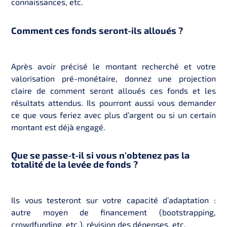
connaissances, etc.
Comment ces fonds seront-ils alloués ?
Après avoir précisé le montant recherché et votre
valorisation pré-monétaire, donnez une projection
claire de comment seront alloués ces fonds et les
résultats attendus. Ils pourront aussi vous demander
ce que vous feriez avec plus d’argent ou si un certain
montant est déjà engagé.
Que se passe-t-il si vous n'obtenez pas la
totalité de la levée de fonds ?
Ils vous testeront sur votre capacité d’adaptation :
autre moyen de financement (
bootstrapping
,
crowdfunding, etc.), révision des dépenses, etc.