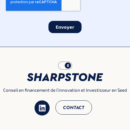
Conseil en financement de l’innovation et Investisseur en Seed
CONTACT