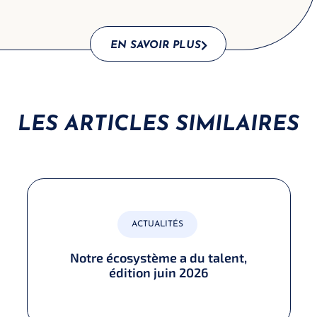
EN SAVOIR PLUS
LES ARTICLES SIMILAIRES
ACTUALITÉS
Notre écosystème a du talent,
édition juin 2026​