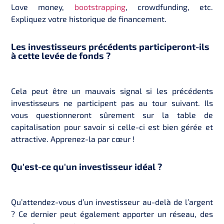
Love money,
bootstrapping
, crowdfunding, etc.
Expliquez votre historique de financement.
Les investisseurs précédents participeront-ils
à cette levée de fonds ?
Cela peut être un mauvais signal si les précédents
investisseurs ne participent pas au tour suivant. Ils
vous questionneront sûrement sur la table de
capitalisation pour savoir si celle-ci est bien gérée et
attractive. Apprenez-la par cœur !
Qu'est-ce qu'un investisseur idéal ?
Qu’attendez-vous d’un investisseur au-delà de l’argent
? Ce dernier peut également apporter un réseau, des