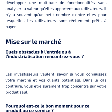
développer une multitude de fonctionnalités sans
analyser la valeur qu’elles apportent aux utilisateurs. Il
n’y a souvent qu’un petit nombre d’entre elles pour
lesquelles les utilisateurs sont réellement prêts à
payer.
Mise sur le marché
Quels obstacles à l'entrée ou à
l'industrialisation rencontrez-vous ?
Les investisseurs veulent savoir si vous connaissez
votre marché et vos clients potentiels. Dans le cas
contraire, vous être sûrement trop concentré sur votre
produit seul.
Pourquoi est-ce le bon moment pour ce
produit ou ce service ?