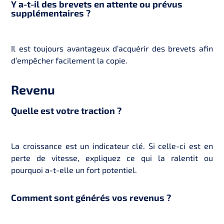
Y a-t-il des brevets en attente ou prévus
supplémentaires ?
Il est toujours avantageux d’acquérir des brevets afin
d’empêcher
facilement
la copie.
Revenu
Quelle est votre traction ?
La croissance est un indicateur clé. Si celle-ci est en
perte de vitesse, expliquez ce qui la ralentit ou
pourquoi a-t-elle un fort potentiel.
Comment sont générés vos revenus ?