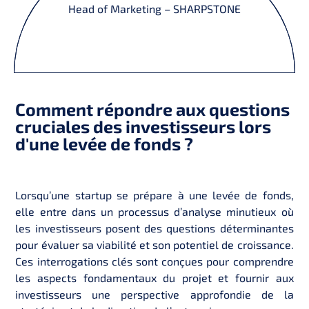
Head of Marketing – SHARPSTONE
Comment répondre aux questions
cruciales des investisseurs lors
d'une levée de fonds ?
Lorsqu’une startup se prépare à une levée de fonds,
elle entre dans un processus d’analyse minutieux où
les investisseurs posent des questions déterminantes
pour évaluer sa viabilité et son potentiel de croissance.
Ces interrogations clés sont conçues pour comprendre
les aspects fondamentaux du projet et fournir aux
investisseurs une perspective approfondie de la