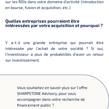
sur les ROIs dans votre domaine d’activité (introduction
en bourse, fusion et acquisition, etc.)
Quelles entreprises pourraient être
intéressées par votre acquisition et pourquoi ?
Y a-t-il une grande entreprise qui pourrait être
intéressée par l’achat de votre société ? Si oui,
l’investisseur a plus de probabilités d’avoir un retour
sur investissement.
Vous souhaitez en savoir plus sur l’offre
SHARPSTONE Advisory, pour vous
accompagner dans votre recherche de
financement public ?