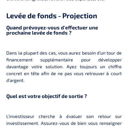
Levée de fonds - Projection
Quand prévoyez-vous d'effectuer une
prochaine levée de fonds ?
Dans la plupart des cas, vous aurez besoin d’un tour de
financement supplémentaire pour développer
davantage votre solution. Ayez toujours un chiffre
concret en tête afin de ne pas vous retrouver à court
d’argent.
Quel est votre objectif de sortie ?
L’investisseur cherche à évaluer son retour sur
investissement. Assurez-vous de bien vous renseigner