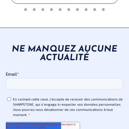
NE MANQUEZ AUCUNE
ACTUALITÉ