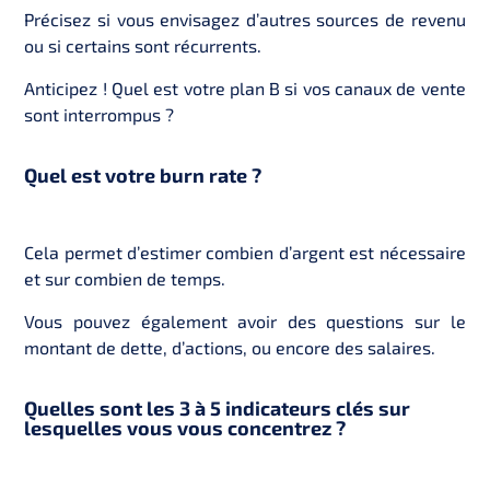
Précisez si vous envisagez d’autres sources de revenu
ou si certains sont récurrents.
Anticipez ! Quel est votre plan B si vos canaux de vente
sont interrompus ?
Quel est votre burn rate ?
Cela permet d’estimer combien d’argent est nécessaire
et sur combien de temps.
Vous pouvez également avoir des questions sur le
montant de dette, d’actions, ou encore des salaires.
Quelles sont les 3 à 5 indicateurs clés sur
lesquelles vous vous concentrez ?