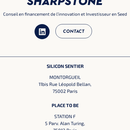
Conseil en financement de l’innovation et Investisseur en Seed
CONTACT
SILICON SENTIER
MONTORGUEIL
11bis Rue Léopold Bellan,
75002 Paris
PLACE TO BE
STATION F
5 Parv. Alan Turing,