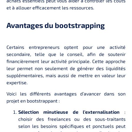
achats essentiels peut vous aider à contrôler les coûts
et à allouer efficacement les ressources.
Avantages du bootstrapping
Certains entrepreneurs optent pour une activité
secondaire, telle que le conseil, afin de soutenir
financièrement leur activité principale. Cette approche
leur permet non seulement de générer des liquidités
supplémentaires, mais aussi de mettre en valeur leur
expertise.
Voici les différents avantages d’avancer dans son
projet en bootstrappant :
Sélection minutieuse de l’externalisation
:
choisir des freelances ou des sous-traitants
selon les besoins spécifiques et ponctuels peut