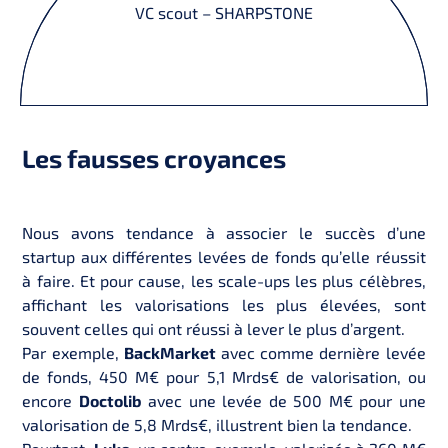
VC scout – SHARPSTONE
Les fausses croyances
Nous avons tendance à associer le succès d’une
startup aux différentes levées de fonds qu’elle réussit
à faire. Et pour cause, les scale-ups les plus célèbres,
affichant les valorisations les plus élevées, sont
souvent celles qui ont réussi à lever le plus d’argent.
Par exemple,
BackMarket
avec comme dernière levée
de fonds, 450 M€ pour 5,1 Mrds€ de valorisation, ou
encore
Doctolib
avec une levée de 500 M€ pour une
valorisation de 5,8 Mrds€, illustrent bien la tendance.