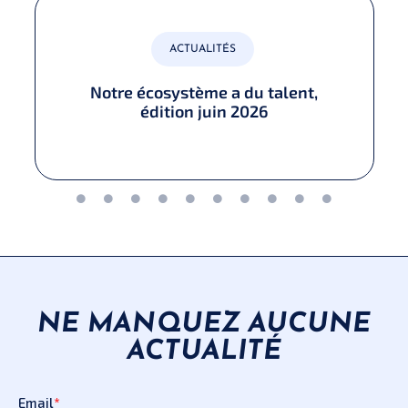
ACTUALITÉS
Notre écosystème a du talent,
édition juin 2026​
NE MANQUEZ AUCUNE
ACTUALITÉ