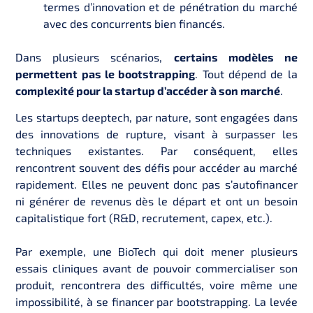
termes d’innovation et de pénétration du marché
avec des concurrents bien financés.
Dans plusieurs scénarios,
certains modèles ne
permettent pas le bootstrapping
. Tout
dépend de la
complexité pour la startup d’accéder à son marché
.
Les startups deeptech, par nature, sont engagées dans
des innovations de rupture, visant à surpasser les
techniques existantes. Par conséquent, elles
rencontrent souvent des défis pour accéder au marché
rapidement. Elles ne peuvent donc pas s’autofinancer
ni générer de revenus dès le départ et ont un besoin
capitalistique fort (R&D, recrutement, capex, etc.).
Par exemple, une BioTech qui doit mener plusieurs
essais cliniques avant de pouvoir commercialiser son
produit, rencontrera des difficultés, voire même une
impossibilité, à se financer par bootstrapping. La levée