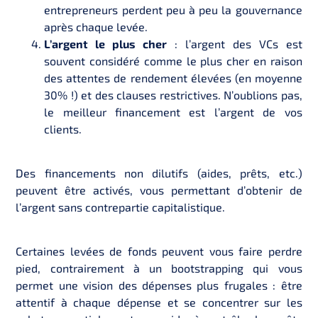
entrepreneurs perdent peu à peu la gouvernance
après chaque levée.
L’argent le plus cher
: l’argent des VCs est
souvent considéré comme le plus cher en raison
des attentes de rendement élevées (en moyenne
30% !) et des clauses restrictives. N’oublions pas,
le meilleur financement est l’argent de vos
clients.
Des financements non dilutifs (aides, prêts, etc.)
peuvent être activés, vous permettant d’obtenir de
l’argent sans contrepartie capitalistique.
Certaines levées de fonds peuvent vous faire perdre
pied, contrairement à un bootstrapping qui vous
permet une vision des dépenses plus frugales : être
attentif à chaque dépense et se concentrer sur les