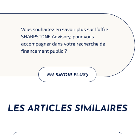
Vous souhaitez en savoir plus sur l’offre
SHARPSTONE Advisory, pour vous
accompagner dans votre recherche de
financement public ?
EN SAVOIR PLUS
LES ARTICLES SIMILAIRES