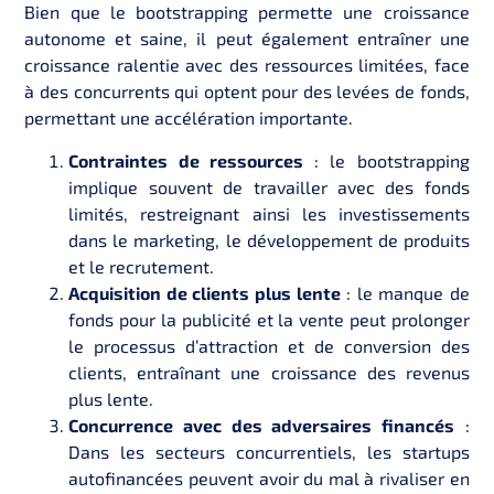
Bien que le bootstrapping permette une croissance
autonome et saine, il peut également entraîner une
croissance ralentie avec des ressources limitées, face
à des concurrents qui optent pour des levées de fonds,
permettant une accélération importante.
Contraintes de ressources
: le bootstrapping
implique souvent de travailler avec des fonds
limités, restreignant ainsi les investissements
dans le marketing, le développement de produits
et le recrutement.
Acquisition de clients plus lente
: le manque de
fonds pour la publicité et la vente peut prolonger
le processus d’attraction et de conversion des
clients, entraînant une croissance des revenus
plus lente.
Concurrence avec des adversaires financés
:
Dans les secteurs concurrentiels, les startups
autofinancées peuvent avoir du mal à rivaliser en