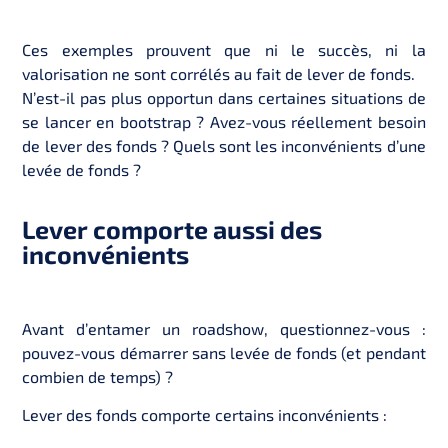
Ces exemples prouvent que ni le succès, ni la
valorisation ne sont corrélés au fait de lever de fonds.
N’est-il pas plus opportun dans certaines situations de
se lancer en bootstrap ? Avez-vous réellement besoin
de lever des fonds ? Quels sont les inconvénients d’une
levée de fonds ?
Lever comporte aussi des
inconvénients
Avant d’entamer un roadshow, questionnez-vous :
pouvez-vous démarrer sans levée de fonds (et pendant
combien de temps) ?
Lever des fonds comporte certains inconvénients :