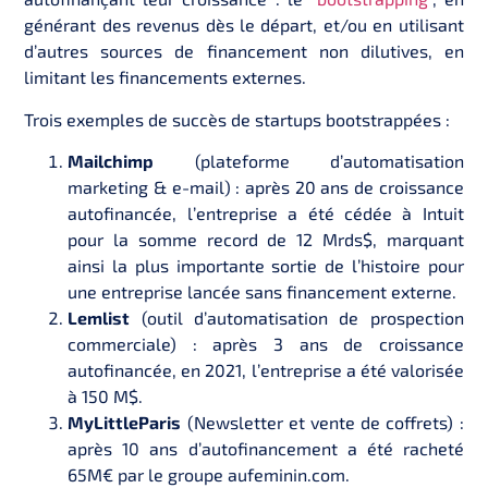
générant des revenus dès le départ, et/ou en utilisant
d’autres sources de financement non dilutives, en
limitant les financements externes.
Trois exemples de succès de startups bootstrappées :
Mailchimp
(plateforme d’automatisation
marketing & e-mail) : après 20 ans de croissance
autofinancée, l’entreprise a été cédée à Intuit
pour la somme record de 12 Mrds$, marquant
ainsi la plus importante sortie de l’histoire pour
une entreprise lancée sans financement externe.
Lemlist
(outil d’automatisation de prospection
commerciale) : après 3 ans de croissance
autofinancée, en 2021, l’entreprise a été valorisée
à 150 M$.
MyLittleParis
(Newsletter et vente de coffrets) :
après 10 ans d’autofinancement a été racheté
65M€ par le groupe aufeminin.com.