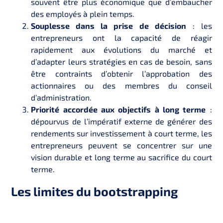
souvent être plus économique que d’embaucher
des employés à plein temps.
Souplesse dans la prise de décision
: les
entrepreneurs ont la capacité de réagir
rapidement aux évolutions du marché et
d’adapter leurs stratégies en cas de besoin, sans
être contraints d’obtenir l’approbation des
actionnaires ou des membres du conseil
d’administration.
Priorité accordée aux objectifs à long terme
:
dépourvus de l’impératif externe de générer des
rendements sur investissement à court terme, les
entrepreneurs peuvent se concentrer sur une
vision durable et long terme au sacrifice du court
terme.
Les limites du bootstrapping