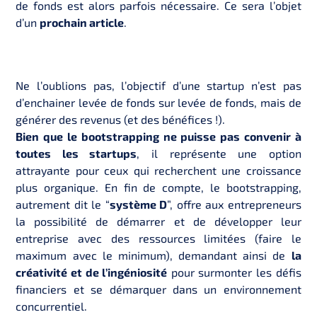
de fonds est alors parfois nécessaire. Ce sera l’objet
d’un
prochain article
.
Ne l’oublions pas, l’objectif d’une startup n’est pas
d’enchainer levée de fonds sur levée de fonds, mais de
générer des revenus (et des bénéfices !).
Bien que le bootstrapping ne puisse pas convenir à
toutes les startups
, il représente une option
attrayante pour ceux qui recherchent une croissance
plus organique. En fin de compte, le bootstrapping,
autrement dit le “
système D
”, offre aux entrepreneurs
la possibilité de démarrer et de développer leur
entreprise avec des ressources limitées (faire le
maximum avec le minimum), demandant ainsi de
la
créativité et de l’ingéniosité
pour surmonter les défis
financiers et se démarquer dans un environnement
concurrentiel.