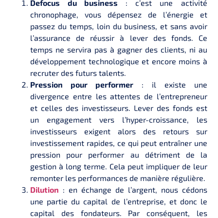
Defocus du business
: c’est une activité
chronophage, vous dépensez de l’énergie et
passez du temps, loin du business, et sans avoir
l’assurance de réussir à lever des fonds. Ce
temps ne servira pas à gagner des clients, ni au
développement technologique et encore moins à
recruter des futurs talents.
Pression pour performer
: il existe une
divergence entre les attentes de l’entrepreneur
et celles des investisseurs. Lever des fonds est
un engagement vers l’hyper-croissance, les
investisseurs exigent alors des retours sur
investissement rapides, ce qui peut entraîner une
pression pour performer au détriment de la
gestion à long terme. Cela peut impliquer de leur
remonter les performances de manière régulière.
Dilution
: en échange de l’argent, nous cédons
une partie du capital de l’entreprise, et donc le
capital des fondateurs. Par conséquent, les