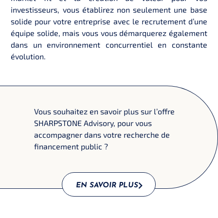
investisseurs, vous établirez non seulement une base
solide pour votre entreprise avec le recrutement d’une
équipe solide, mais vous vous démarquerez également
dans un environnement concurrentiel en constante
évolution.
Vous souhaitez en savoir plus sur l’offre
SHARPSTONE Advisory, pour vous
accompagner dans votre recherche de
financement public ?
EN SAVOIR PLUS