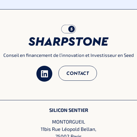
Conseil en financement de l’innovation et Investisseur en Seed
CONTACT
SILICON SENTIER
MONTORGUEIL
11bis Rue Léopold Bellan,
75002 Paris