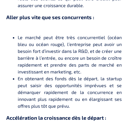
assurer une croissance durable.
Aller plus vite que ses concurrents :
Le marché peut être très concurrentiel (océan
bleu ou océan rouge), l’entreprise peut avoir un
besoin fort d’investir dans la R&D, et de créer une
barrière à l’entrée, ou encore un besoin de croître
rapidement et prendre des parts de marché en
investissant en marketing, etc.
En obtenant des fonds dès le départ, la startup
peut saisir des opportunités imprévues et se
démarquer rapidement de la concurrence en
innovant plus rapidement ou en élargissant ses
offres plus tôt que prévu.
Accélération la croissance dès le départ :