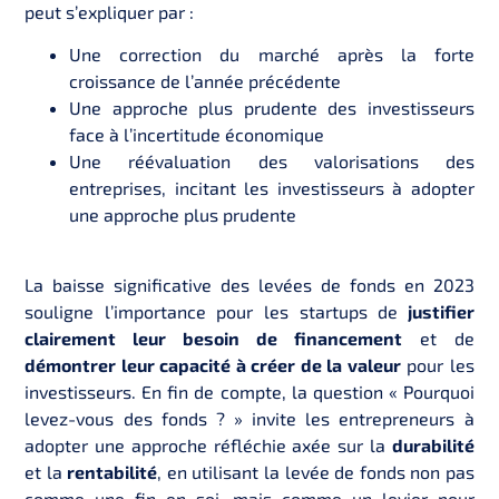
peut s’expliquer par :
Une correction du marché après la forte
croissance de l’année précédente
Une approche plus prudente des investisseurs
face à l’incertitude économique
Une réévaluation des valorisations des
entreprises, incitant les investisseurs à adopter
une approche plus prudente
La baisse significative des levées de fonds en 2023
souligne l’importance pour les startups de
justifier
clairement leur besoin de financement
et de
démontrer leur capacité à créer de la valeur
pour les
investisseurs. En fin de compte, la question « Pourquoi
levez-vous des fonds ? » invite les entrepreneurs à
adopter une approche réfléchie axée sur la
durabilité
et la
rentabilité
, en utilisant la levée de fonds non pas
comme une fin en soi, mais comme un levier pour