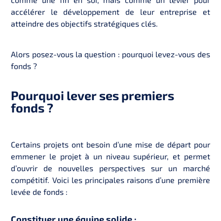
accélérer le développement de leur entreprise et
atteindre des objectifs stratégiques clés.
Alors posez-vous la question : pourquoi levez-vous des
fonds ?
Pourquoi lever ses premiers
fonds ?
Certains projets ont besoin d’une mise de départ pour
emmener le projet à un niveau supérieur, et permet
d’ouvrir de nouvelles perspectives sur un marché
compétitif. Voici les principales raisons d’une première
levée de fonds :
Constituer une équipe solide :