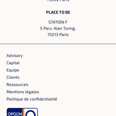
PLACE TO BE
STATION F
5 Parv. Alan Turing,
75013 Paris
Advisory
Capital
Equipe
Clients
Ressources
Mentions légales
Politique de confidentialité