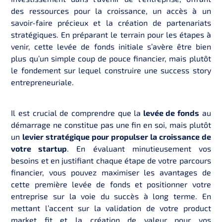
des ressources pour la croissance, un accès à un
savoir-faire précieux et la création de partenariats
stratégiques. En préparant le terrain pour les étapes à
venir, cette levée de fonds initiale s’avère être bien
plus qu’un simple coup de pouce financier, mais plutôt
le fondement sur lequel construire une success story
entrepreneuriale.
Il est crucial de comprendre que la
levée de fonds
au
démarrage ne constitue pas une fin en soi, mais plutôt
un
levier stratégique pour propulser la croissance de
votre startup
. En évaluant minutieusement vos
besoins et en justifiant chaque étape de votre parcours
financier, vous pouvez maximiser les avantages de
cette première levée de fonds et positionner votre
entreprise sur la voie du succès à long terme. En
mettant l’accent sur la validation de votre product
market fit et la création de valeur pour vos