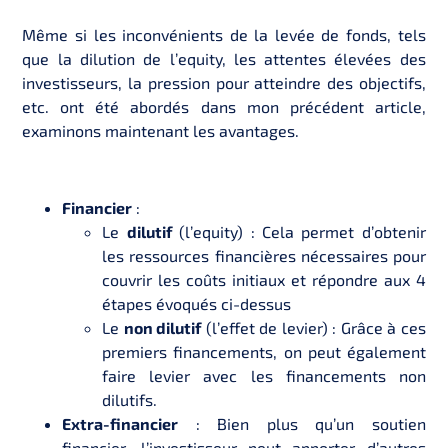
Même si les inconvénients de la levée de fonds, tels
que la dilution de l’equity, les attentes élevées des
investisseurs, la pression pour atteindre des objectifs,
etc. ont été abordés dans mon précédent article,
examinons maintenant les avantages.
Financier
:
Le
dilutif
(l’equity) : Cela permet d’obtenir
les ressources financières nécessaires pour
couvrir les coûts initiaux et répondre aux 4
étapes évoqués ci-dessus
Le
non dilutif
(l’effet de levier) : Grâce à ces
premiers financements, on peut également
faire levier avec les financements non
dilutifs.
Extra-financier
: Bien plus qu’un soutien
financier, l’investisseur peut apporter d’autres