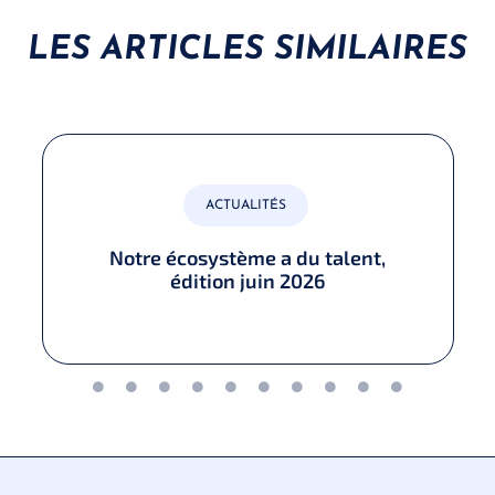
LES ARTICLES SIMILAIRES
ACTUALITÉS
Notre écosystème a du talent,
édition juin 2026​