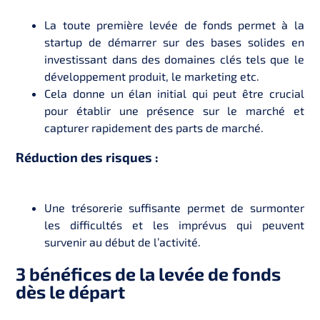
La toute première levée de fonds permet à la
startup de démarrer sur des bases solides en
investissant dans des domaines clés tels que le
développement produit, le marketing etc.
Cela donne un élan initial qui peut être crucial
pour établir une présence sur le marché et
capturer rapidement des parts de marché.
Réduction des risques :
Une trésorerie suffisante permet de surmonter
les difficultés et les imprévus qui peuvent
survenir au début de l’activité.
3 bénéfices de la levée de fonds
dès le départ