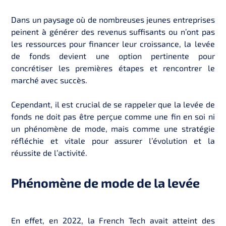
Dans un paysage où de nombreuses jeunes entreprises
peinent à générer des revenus suffisants ou n’ont pas
les ressources pour financer leur croissance, la levée
de fonds devient une option pertinente pour
concrétiser les premières étapes et rencontrer le
marché avec succès.
Cependant, il est crucial de se rappeler que la levée de
fonds ne doit pas être perçue comme une fin en soi ni
un phénomène de mode, mais comme une stratégie
réfléchie et vitale pour assurer l’évolution et la
réussite de l’activité.
Phénomène de mode de la levée
En effet, en 2022, la French Tech avait atteint des