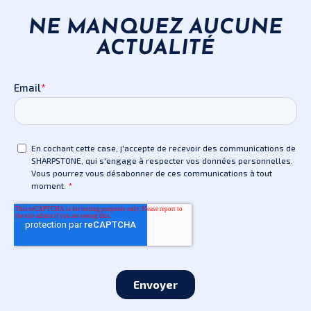
NE MANQUEZ AUCUNE
ACTUALITÉ