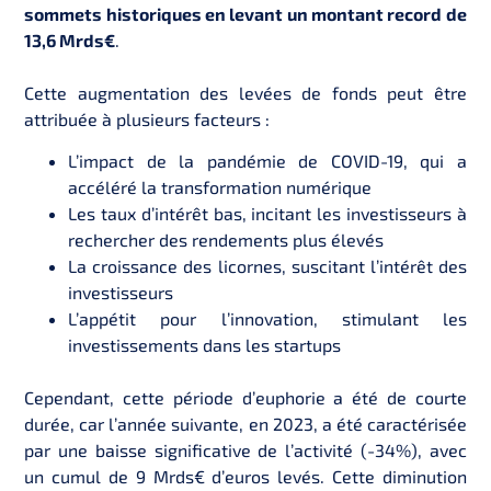
sommets historiques en levant un montant record de
13,6 Mrds€
.
Cette augmentation des levées de fonds peut être
attribuée à plusieurs facteurs :
L’impact de la pandémie de COVID-19, qui a
accéléré la transformation numérique
Les taux d’intérêt bas, incitant les investisseurs à
rechercher des rendements plus élevés
La croissance des licornes, suscitant l’intérêt des
investisseurs
L’appétit pour l’innovation, stimulant les
investissements dans les startups
Cependant, cette période d’euphorie a été de courte
durée, car l’année suivante, en 2023, a été caractérisée
par une baisse significative de l’activité (-34%), avec
un cumul de 9 Mrds€ d’euros levés. Cette diminution