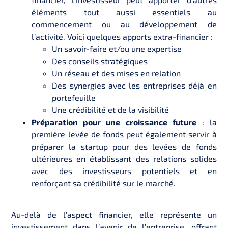
éléments tout aussi essentiels au
commencement ou au développement de
l’activité. Voici quelques apports extra-financier :
Un savoir-faire et/ou une expertise
Des conseils stratégiques
Un réseau et des mises en relation
Des synergies avec les entreprises déjà en
portefeuille
Une crédibilité et de la visibilité
Préparation pour une croissance future
: la
première levée de fonds peut également servir à
préparer la startup pour des levées de fonds
ultérieures en établissant des relations solides
avec des investisseurs potentiels et en
renforçant sa crédibilité sur le marché.
Au-delà de l’aspect financier, elle représente un
investissement dans l’avenir de l’entreprise, offrant