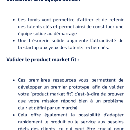
Ces fonds vont permettre d’attirer et de retenir
des talents clés et permet ainsi de constituer une
équipe solide au démarrage
Une trésorerie solide augmente l’attractivité de
la startup aux yeux des talents recherchés.
Valider le product market fit :
Ces premières ressources vous permettent de
développer un premier prototype, afin de valider
votre “product market fit”, c’est-à-dire de prouver
que votre mission répond bien à un problème
clair et défini par un marché.
Cela offre également la possibilité d’adapter
rapidement le produit ou le service aux besoins
réels des clients, ce qui peut être crucial pour