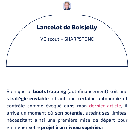
Lancelot de Boisjolly
VC scout – SHARPSTONE
Bien que le
bootstrapping
(autofinancement) soit une
stratégie enviable
offrant une certaine autonomie et
contrôle comme évoqué dans mon
dernier article
, il
arrive un moment où son potentiel atteint ses limites,
nécessitant ainsi une première mise de départ pour
emmener votre
projet à un niveau supérieur
.